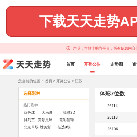
下载天天走势AP
声明：本站非购彩平台，所有信息内容
首页
开奖公告
走势图
资
您当前的位置：
首页
>
开奖公告
>
江苏
体彩7位数
选择彩种
热门彩种
26114
双色球
大乐透
福彩3D
26113
排列三
竞彩足球
竞彩篮球
北京单场
胜负彩
任选9场
26106