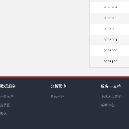
2026204
2026203
2026202
2026201
2026200
2026199
数据服务
分析预测
服务与支持
开奖公告
专家推荐
下载天天走势
走势图
帮助中心
资讯