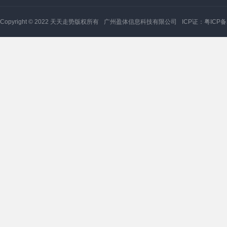
Copyright © 2022 天天走势版权所有
广州盈体信息科技有限公司
ICP证：粤ICP备2