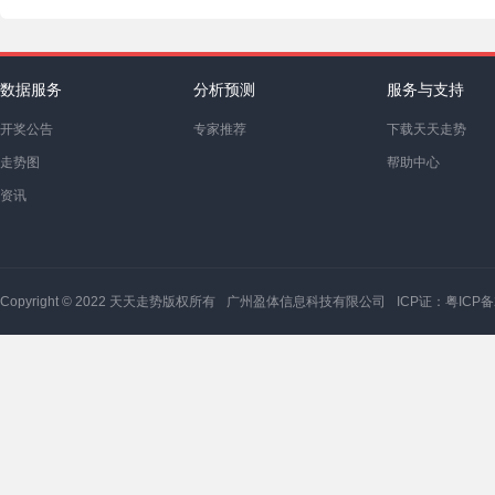
数据服务
分析预测
服务与支持
开奖公告
专家推荐
下载天天走势
走势图
帮助中心
资讯
Copyright © 2022 天天走势版权所有
广州盈体信息科技有限公司
ICP证：粤ICP备2