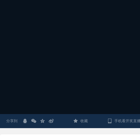
分享到
收藏
手机看开奖直