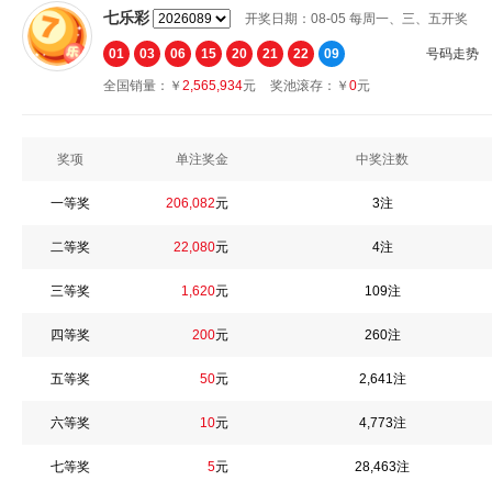
七乐彩
开奖日期：
08-05
每周一、三、五开奖
01
03
06
15
20
21
22
09
号码走势
全国销量：￥
2,565,934
元
奖池滚存：￥
0
元
奖项
单注奖金
中奖注数
一等奖
206,082
元
3注
二等奖
22,080
元
4注
三等奖
1,620
元
109注
四等奖
200
元
260注
五等奖
50
元
2,641注
六等奖
10
元
4,773注
七等奖
5
元
28,463注